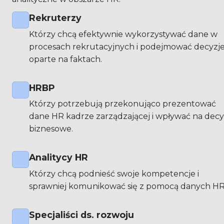
Rekruterzy
Którzy chcą efektywnie wykorzystywać dane w 
procesach rekrutacyjnych i podejmować decyzje
oparte na faktach.
HRBP
Którzy potrzebują przekonująco prezentować 
dane HR kadrze zarządzającej i wpływać na decyz
biznesowe.
Analitycy HR
Którzy chcą podnieść swoje kompetencje i 
sprawniej komunikować się z pomocą danych HR
Specjaliści ds. rozwoju