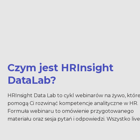
Czym jest HRInsight 
DataLab?
HRInsight Data Lab to cykl webinarów na żywo, które
pomogą Ci rozwinąć kompetencje analityczne w HR. 
Formuła webinaru to omówienie przygotowanego 
materiału oraz sesja pytań i odpowiedzi. Wszystko live