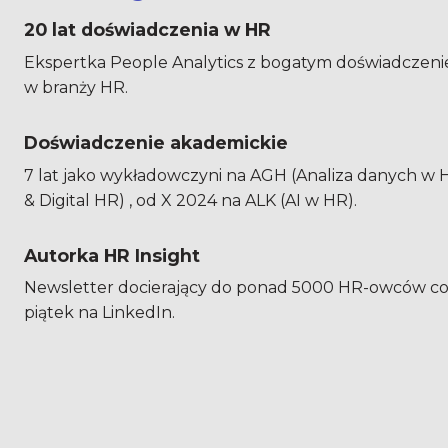
20 lat doświadczenia w HR
Ekspertka People Analytics z bogatym doświadczeni
w branży HR.
Doświadczenie akademickie
7 lat jako wykładowczyni na AGH (Analiza danych w H
& Digital HR) , od X 2024 na ALK (AI w HR).
Autorka HR Insight
Newsletter docierający do ponad 5000 HR-owców co
piątek na LinkedIn.