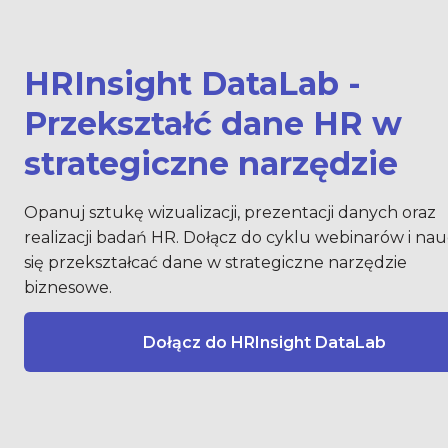
HRInsight DataLab - 
Przeksz
tałć dane HR w 
strategiczne narzędzie
Opanuj sztukę wizualizacji, prezentacji danych oraz 
realizacji badań HR. Dołącz do cyklu webinarów i nau
się przekształcać dane w strategiczne narzędzie 
biznesowe.
Dołącz do HRInsight DataLab