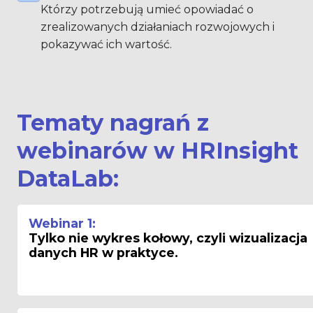
Którzy potrzebują umieć opowiadać o 
zrealizowanych działaniach rozwojowych i 
pokazywać ich wartość.
Tematy nagrań z 
webinarów w HRInsight 
DataLab:
Webinar 1: 
Tylko nie wykres kołowy, czyli wizualizacja 
danych HR w praktyce.