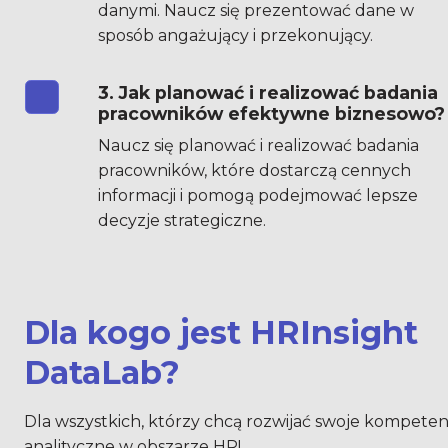
danymi. Naucz się prezentować dane w 
sposób angażujący i przekonujący.
3. 
Jak planować i realizować badania 
pracowników efektywne biznesowo?
Naucz się planować i realizować badania 
pracowników, które dostarczą cennych 
informacji i pomogą podejmować lepsze 
decyzje strategiczne.
Dla kogo jest HRInsight 
DataLab?
Dla wszystkich, którzy chcą rozwijać swoje kompetenc
analityczne w obszarze HR!