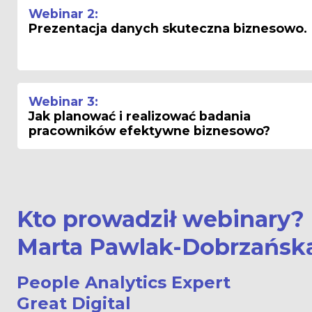
Webinar 2:
Prezentacja danych skuteczna biznesowo.
Webinar 3:
Jak planować i realizować badania 
pracowników efektywne biznesowo?
Kto prowadził webinary? 
Marta Pawlak-Dobrzańsk
People Analytics Expert
Great Digital 